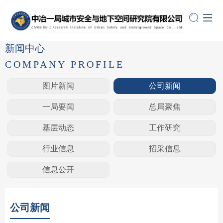
新闻中心
COMPANY PROFILE
图片新闻
公司新闻
一局要闻
总局聚焦
基层动态
工作研究
行业信息
招采信息
信息公开
公司新闻