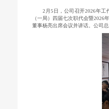
2月5日，公司召开2026
（一局）四届七次职代会暨2026
董事杨亮出席会议并讲话。公司总