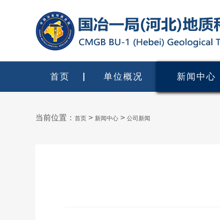
首页
单位概况
新闻中心
当前位置：
>
>
首页
新闻中心
公司新闻