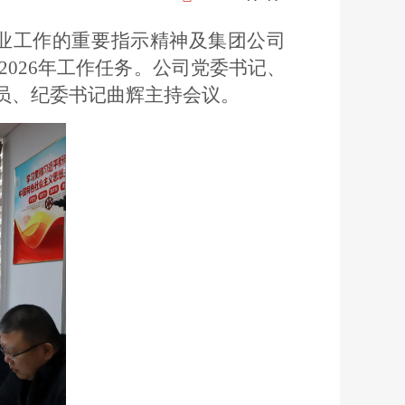
企业工作的重要指示精神及集团公司
2026年工作任务。公司党委书记、
员、纪委书记曲辉主持会议。