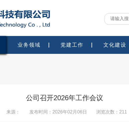
业务领域
党建工作
文化建设
公司召开2026年工作会议
来源：
发布时间：2026年02月06日 浏览次数：
211