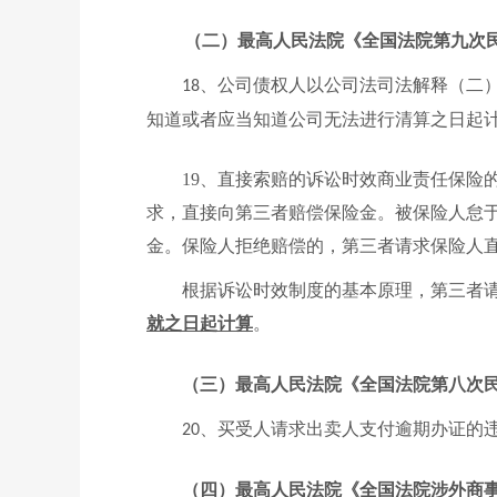
（二）最高人民法院《全国法院第九次
、公司债权人以公司法司法解释（二
18
知道或者应当知道公司无法进行清算之日起
19、直接索赔的诉讼时效
商业责任保险
求，直接向第三者赔偿保险金。被保险人怠
金。保险人拒绝赔偿的，第三者请求保险人
根据诉讼时效制度的基本原理，第三者
就之日起计算
。
（三）最高人民法院《全国法院第八次
、买受人请求出卖人支付逾期办证的
20
（四）最高人民法院《全国法院涉外商